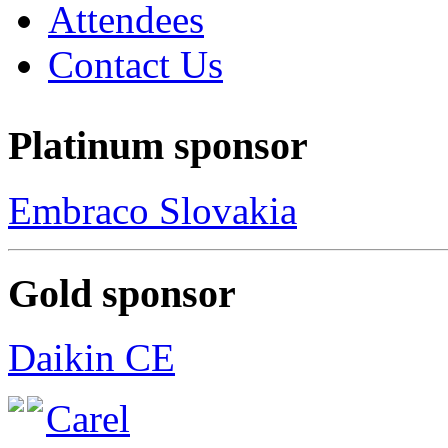
Attendees
Contact Us
Platinum sponsor
Embraco Slovakia
Gold sponsor
Daikin CE
Carel