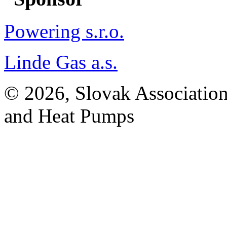
Powering s.r.o.
Linde Gas a.s.
© 2026, Slovak Association
and Heat Pumps