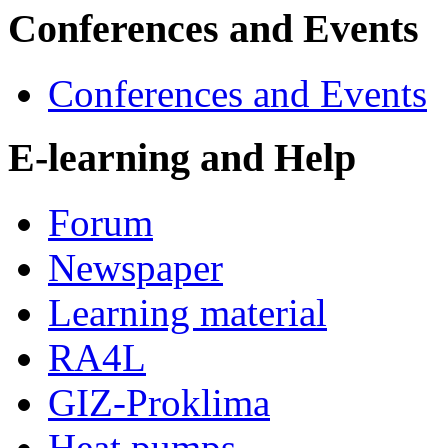
Conferences and Events
Conferences and Events
E-learning and Help
Forum
Newspaper
Learning material
RA4L
GIZ-Proklima
Heat pumps