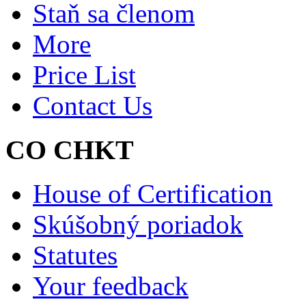
Staň sa členom
More
Price List
Contact Us
CO CHKT
House of Certification
Skúšobný poriadok
Statutes
Your feedback