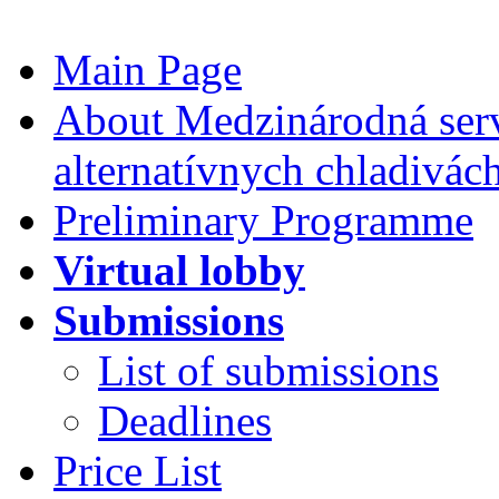
Main Page
About Medzinárodná serv
alternatívnych chladivác
Preliminary Programme
Virtual lobby
Submissions
List of submissions
Deadlines
Price List