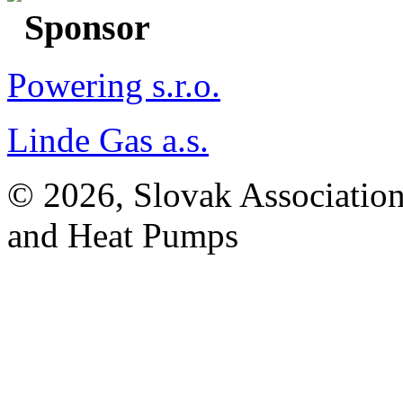
Sponsor
Powering s.r.o.
Linde Gas a.s.
© 2026, Slovak Association
and Heat Pumps