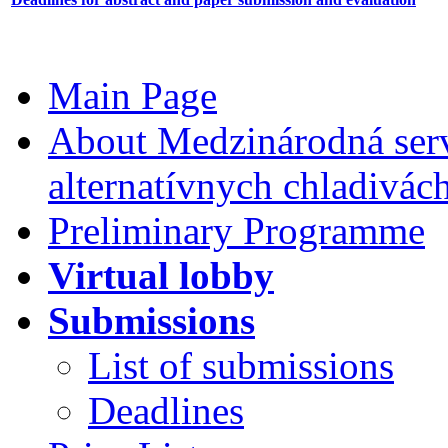
Main Page
About Medzinárodná serv
alternatívnych chladivác
Preliminary Programme
Virtual lobby
Submissions
List of submissions
Deadlines