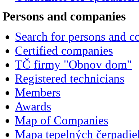
Persons and companies
Search for persons and 
Certified companies
TČ firmy "Obnov dom"
Registered technicians
Members
Awards
Map of Companies
Mapa tepelných čerpadie