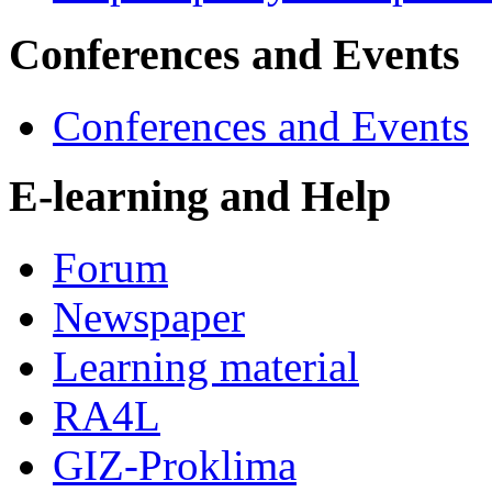
Conferences and Events
Conferences and Events
E-learning and Help
Forum
Newspaper
Learning material
RA4L
GIZ-Proklima