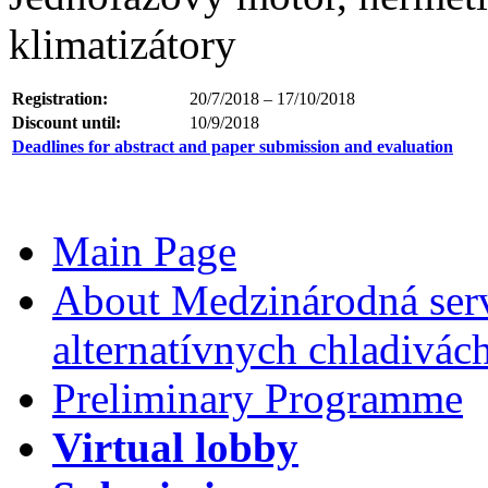
klimatizátory
Registration:
20/7/2018 – 17/10/2018
Discount until:
10/9/2018
Deadlines for abstract and paper submission and evaluation
Main Page
About Medzinárodná serv
alternatívnych chladivác
Preliminary Programme
Virtual lobby