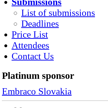
Submissions
List of submissions
Deadlines
Price List
Attendees
Contact Us
Platinum sponsor
Embraco Slovakia