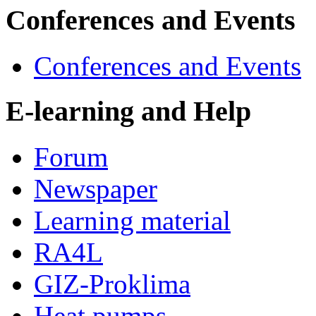
Conferences and Events
Conferences and Events
E-learning and Help
Forum
Newspaper
Learning material
RA4L
GIZ-Proklima
Heat pumps