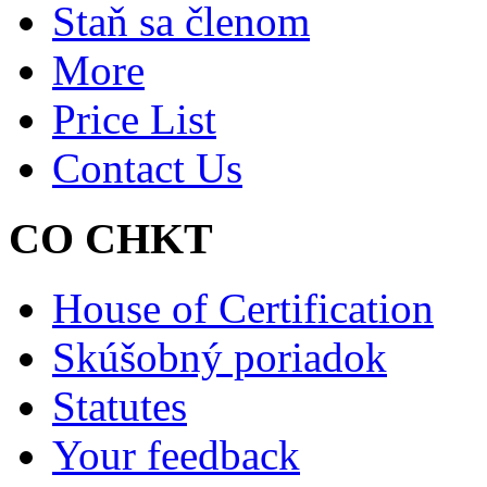
Staň sa členom
More
Price List
Contact Us
CO CHKT
House of Certification
Skúšobný poriadok
Statutes
Your feedback