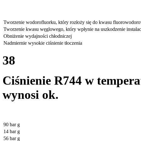
Tworzenie wodorofluorku, który rozłoży się do kwasu fluorowodoro
Tworzenie kwasu węglowego, który wpłynie na uszkodzenie instalac
Obniżenie wydajności chłodniczej
Nadmiernie wysokie ciśnienie tłoczenia
38
Ciśnienie R744 w tempera
wynosi ok.
90 bar g
14 bar g
56 bar g