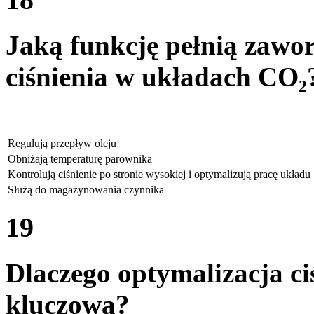
Jaką funkcję pełnią zawo
ciśnienia w układach CO₂
Regulują przepływ oleju
Obniżają temperaturę parownika
Kontrolują ciśnienie po stronie wysokiej i optymalizują pracę układu
Służą do magazynowania czynnika
19
Dlaczego optymalizacja ci
kluczowa?