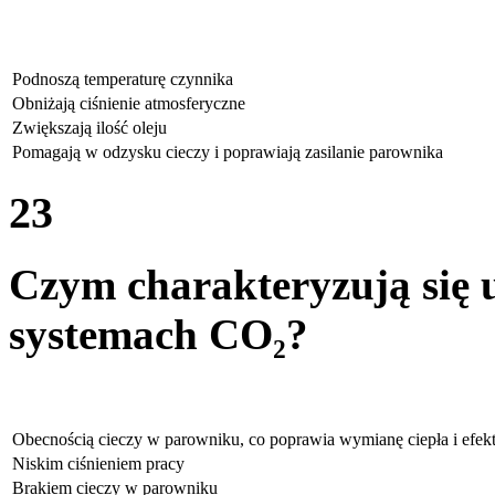
Podnoszą temperaturę czynnika
Obniżają ciśnienie atmosferyczne
Zwiększają ilość oleju
Pomagają w odzysku cieczy i poprawiają zasilanie parownika
23
Czym charakteryzują się 
systemach CO₂?
Obecnością cieczy w parowniku, co poprawia wymianę ciepła i efe
Niskim ciśnieniem pracy
Brakiem cieczy w parowniku