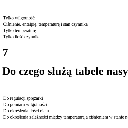
Tylko wilgotność
Ciśnienie, entalpię, temperaturę i stan czynnika
Tylko temperaturę
Tylko ilość czynnika
7
Do czego służą tabele nas
Do regulacji sprężarki
Do pomiaru wilgotności
Do określenia ilości oleju
Do określenia zależności między temperaturą a ciśnieniem w stanie n