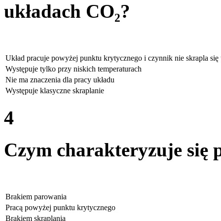
układach CO₂?
Układ pracuje powyżej punktu krytycznego i czynnik nie skrapla si
Występuje tylko przy niskich temperaturach
Nie ma znaczenia dla pracy układu
Występuje klasyczne skraplanie
4
Czym charakteryzuje się 
Brakiem parowania
Pracą powyżej punktu krytycznego
Brakiem skraplania