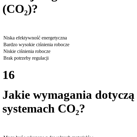
(CO₂)?
Niska efektywność energetyczna
Bardzo wysokie ciśnienia robocze
Niskie ciśnienia robocze
Brak potrzeby regulacji
16
Jakie wymagania dotyczą
systemach CO₂?