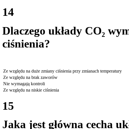
14
Dlaczego układy CO₂ wym
ciśnienia?
Ze względu na duże zmiany ciśnienia przy zmianach temperatury
Ze względu na brak zaworów
Nie wymagają kontroli
Ze względu na niskie ciśnienia
15
Jaka jest główna cecha u