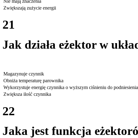
Nie mają znaczenia
Zwiększają zużycie energii
21
Jak działa eżektor w ukła
Magazynuje czynnik
Obniża temperaturę parownika
Wykorzystuje energię czynnika o wyższym ciśnieniu do podniesienia
Zwiększa ilość czynnika
22
Jaka jest funkcja eżekto