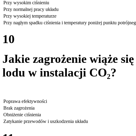
Przy wysokim ciśnieniu
Przy normalnej pracy układu
Przy wysokiej temperaturze
Przy nagłym spadku ciśnienia i temperatury poniżej punktu potrójne
10
Jakie zagrożenie wiąże si
lodu w instalacji CO₂?
Poprawa efektywności
Brak zagrożenia
Obniżenie ciśnienia
Zatykanie przewodów i uszkodzenia układu