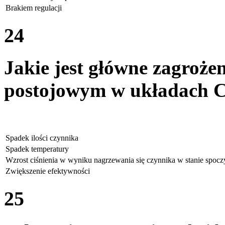
Brakiem regulacji
24
Jakie jest główne zagroże
postojowym w układach 
Spadek ilości czynnika
Spadek temperatury
Wzrost ciśnienia w wyniku nagrzewania się czynnika w stanie spoc
Zwiększenie efektywności
25