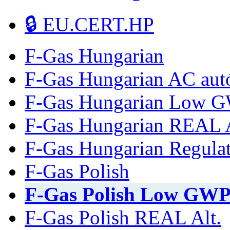
🔒 EU.CERT.HP
F-Gas Hungarian
F-Gas Hungarian AC au
F-Gas Hungarian Low 
F-Gas Hungarian REAL A
F-Gas Hungarian Regulat
F-Gas Polish
F-Gas Polish Low GW
F-Gas Polish REAL Alt.