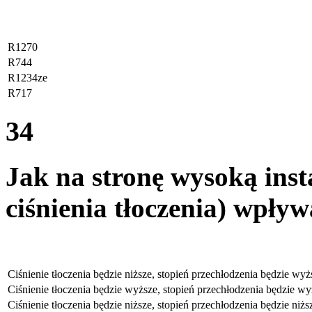
R1270
R744
R1234ze
R717
34
Jak na stronę wysoką insta
ciśnienia tłoczenia) wpły
Ciśnienie tłoczenia będzie niższe, stopień przechłodzenia będzie wyż
Ciśnienie tłoczenia będzie wyższe, stopień przechłodzenia będzie w
Ciśnienie tłoczenia będzie niższe, stopień przechłodzenia będzie niżs