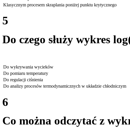
Klasycznym procesem skraplania poniżej punktu krytycznego
5
Do czego służy wykres log
Do wykrywania wycieków
Do pomiaru temperatury
Do regulacji ciśnienia
Do analizy procesów termodynamicznych w układzie chłodniczym
6
Co można odczytać z wykr