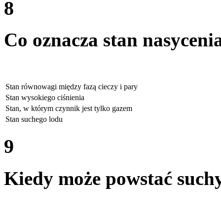
8
Co oznacza stan nasyceni
Stan równowagi między fazą cieczy i pary
Stan wysokiego ciśnienia
Stan, w którym czynnik jest tylko gazem
Stan suchego lodu
9
Kiedy może powstać suchy