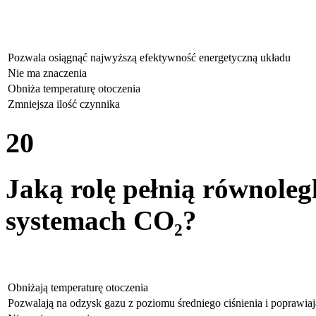
Pozwala osiągnąć najwyższą efektywność energetyczną układu
Nie ma znaczenia
Obniża temperaturę otoczenia
Zmniejsza ilość czynnika
20
Jaką rolę pełnią równolegl
systemach CO₂?
Obniżają temperaturę otoczenia
Pozwalają na odzysk gazu z poziomu średniego ciśnienia i poprawia