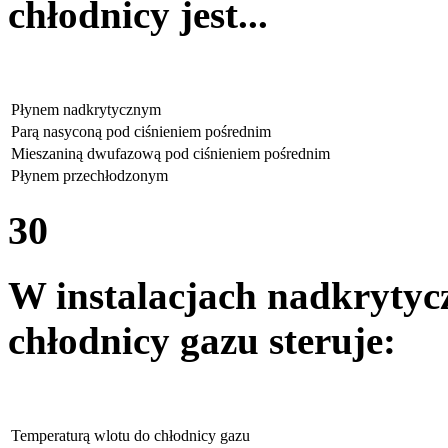
chłodnicy jest...
Płynem nadkrytycznym
Parą nasyconą pod ciśnieniem pośrednim
Mieszaniną dwufazową pod ciśnieniem pośrednim
Płynem przechłodzonym
30
W instalacjach nadkryty
chłodnicy gazu steruje:
Temperaturą wlotu do chłodnicy gazu