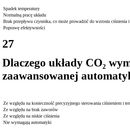
Spadek temperatury
Normalną pracę układu
Brak przepływu czynnika, co może prowadzić do wzrostu ciśnienia 
Poprawę efektywności
27
Dlaczego układy CO₂ wym
zaawansowanej automatyki
Ze względu na konieczność precyzyjnego sterowania ciśnieniem i te
Ze względu na brak zaworów
Ze względu na niskie ciśnienia
Nie wymagają automatyki