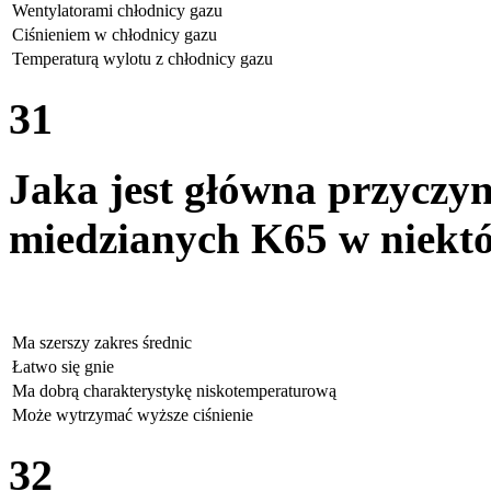
Wentylatorami chłodnicy gazu
Ciśnieniem w chłodnicy gazu
Temperaturą wylotu z chłodnicy gazu
31
Jaka jest główna przyczy
miedzianych K65 w niektó
Ma szerszy zakres średnic
Łatwo się gnie
Ma dobrą charakterystykę niskotemperaturową
Może wytrzymać wyższe ciśnienie
32