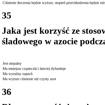
Ciśnienie tłoczenia będzie wyższe, stopień przechłodzenia będzie niż
35
Jaka jest korzyść ze stos
śladowego w azocie podcz
Jest niepalny
Ma mniejsze cząsteczki i łatwiej dyfunduje
Ma wyraźny zapach
Ma wyższe ciśnienie niż czysty azot
36