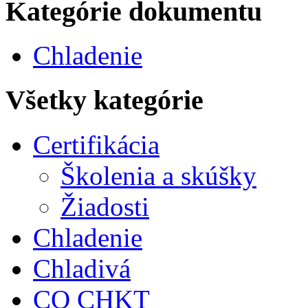
Kategórie dokumentu
Chladenie
Všetky kategórie
Certifikácia
Školenia a skúšky
Žiadosti
Chladenie
Chladivá
CO CHKT