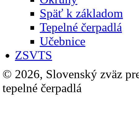
Späť k základom
Tepelné čerpadlá
Učebnice
ZSVTS
© 2026, Slovenský zväz pre 
tepelné čerpadlá