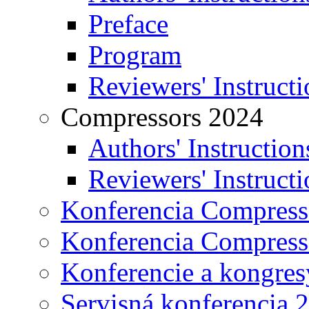
Preface
Program
Reviewers' Instructi
Compressors 2024
Authors' Instruction
Reviewers' Instructi
Konferencia Compress
Konferencia Compress
Konferencie a kongres
Servisná konferencia 