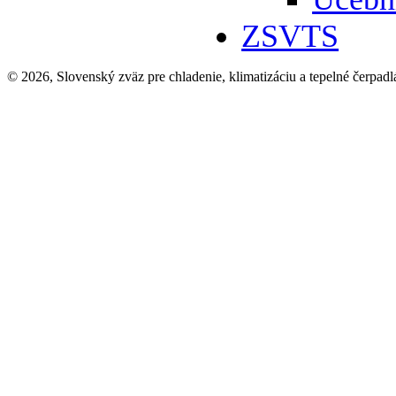
ZSVTS
© 2026, Slovenský zväz pre chladenie, klimatizáciu a tepelné čerpadl