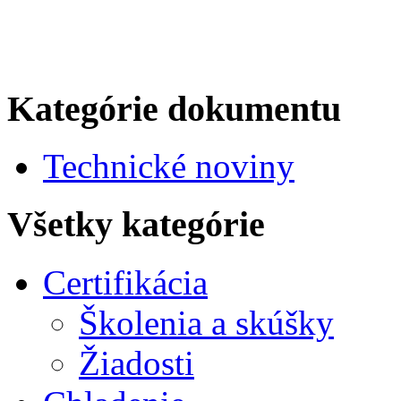
Kategórie dokumentu
Technické noviny
Všetky kategórie
Certifikácia
Školenia a skúšky
Žiadosti