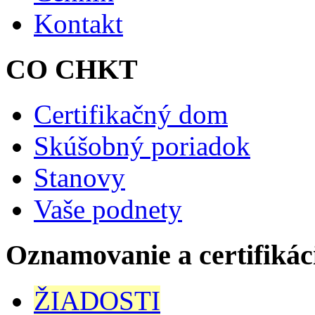
Kontakt
CO CHKT
Certifikačný dom
Skúšobný poriadok
Stanovy
Vaše podnety
Oznamovanie a certifikác
ŽIADOSTI