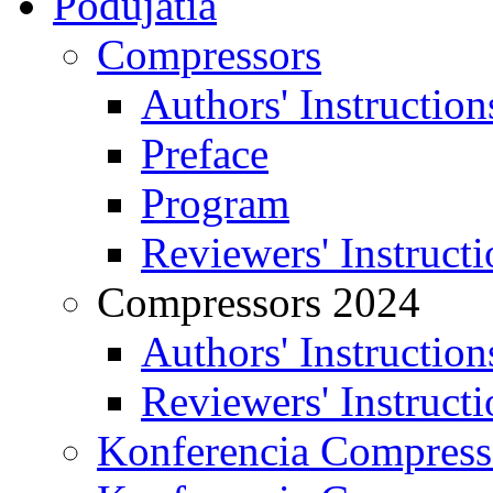
Podujatia
Compressors
Authors' Instruction
Preface
Program
Reviewers' Instructi
Compressors 2024
Authors' Instruction
Reviewers' Instructi
Konferencia Compress