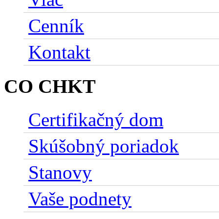
Cenník
Kontakt
CO CHKT
Certifikačný dom
Skúšobný poriadok
Stanovy
Vaše podnety