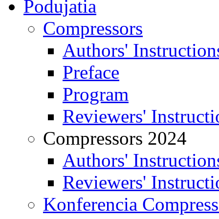
Podujatia
Compressors
Authors' Instruction
Preface
Program
Reviewers' Instructi
Compressors 2024
Authors' Instruction
Reviewers' Instructi
Konferencia Compress