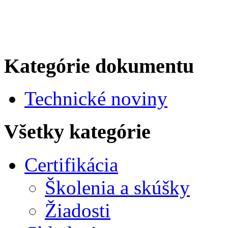
Kategórie dokumentu
Technické noviny
Všetky kategórie
Certifikácia
Školenia a skúšky
Žiadosti