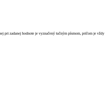
nej pri zadanej hodnote je vyznačený tučným písmom, pričom je vždy